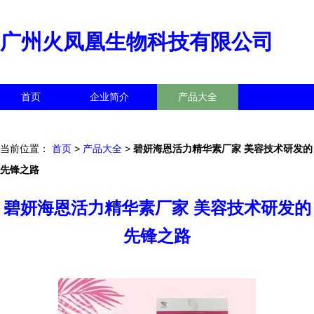
广州火凤凰生物科技有限公司
首页
企业简介
产品大全
联系我们
企业信息
访客留言
当前位置：
首页
>
产品大全
>
碧妍海恩活力精华素厂家 美容技术研发的
先锋之路
碧妍海恩活力精华素厂家 美容技术研发的
先锋之路