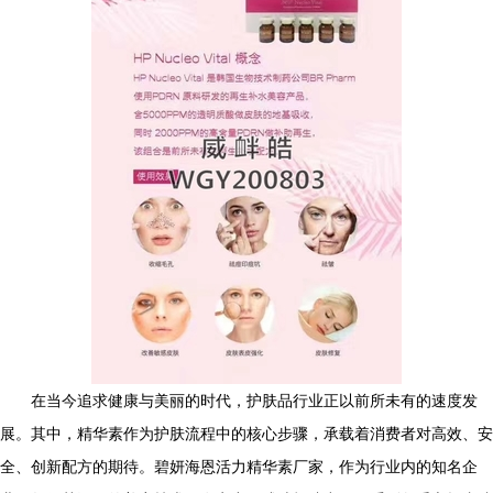
在当今追求健康与美丽的时代，护肤品行业正以前所未有的速度发
展。其中，精华素作为护肤流程中的核心步骤，承载着消费者对高效、安
全、创新配方的期待。碧妍海恩活力精华素厂家，作为行业内的知名企