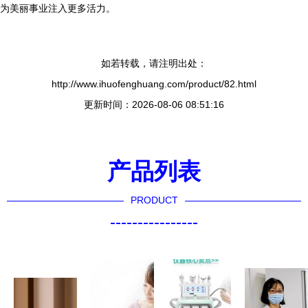
为美丽事业注入更多活力。
如若转载，请注明出处：
http://www.ihuofenghuang.com/product/82.html
更新时间：2026-08-06 08:51:16
产品列表
PRODUCT
----------------