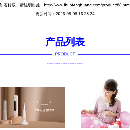
如若转载，请注明出处：http://www.ihuofenghuang.com/product/88.htm
更新时间：2026-08-08 16:28:24
产品列表
PRODUCT
----------------