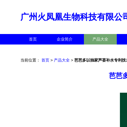
广州火凤凰生物科技有限公
首页
企业简介
产品大全
当前位置：
首页
>
产品大全
>
芭芭多以独家芦荟补水专利技
芭芭