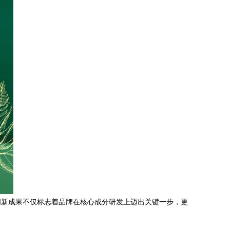
创新成果不仅标志着品牌在核心成分研发上迈出关键一步，更