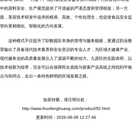
中的原料安全、生产规范提供了可借鉴的严谨态度和管理框架；另一方
面，美容技术研发中追求的精准、高效、个性化理念，也促使食品安全监
管向更精细化、智能化的方向发展。
这种模式不仅提升了职教园区本身的管理与服务能级，更通过职业教
育输出了具备现代技术素养和安全意识的专业人才，为区域大健康产业、
现代服务业的高质量发展注入了源源不断的动力。九原区的实践表明，以
技术创新为纽带，完全可以在保障民生底线与探索产业高线之间找到平衡
点与协同点，走出一条特色鲜明的区域发展之路。
如若转载，请注明出处：
http://www.ihuofenghuang.com/product/92.html
更新时间：2026-08-08 12:27:46