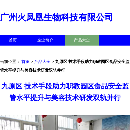
广州火凤凰生物科技有限公司
首页
企业简介
产品大全
联系我们
企业信息
访客留言
当前位置：
首页
>
产品大全
>
九原区 技术手段助力职教园区食品安全监
管水平提升与美容技术研发双轨并行
九原区 技术手段助力职教园区食品安全监
管水平提升与美容技术研发双轨并行