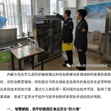
内蒙古包头市九原区积极探索以科技创新驱动多领域协同发展的新路
径。在职业教育领域，特别是在与民生福祉息息相关的食品安全监管和前
沿美容技术研发方面，通过引入和应用一系列现代化技术手段，取得了显
著成效，形成了监管水平提升与技术创新研发双轨并进的良好局面。
一、 智慧赋能，筑牢职教园区食品安全“防火墙”