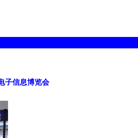
电子信息博览会