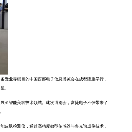
。备受业界瞩目的中国西部电子信息博览会在成都隆重举行，
明星。
拓展至智能美容技术领域。此次博览会，富捷电子不仅带来了
。
智能皮肤检测仪，通过高精度微型传感器与多光谱成像技术，