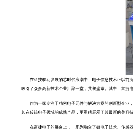
在科技驱动发展的芯时代浪潮中，电子信息技术正以前
吸引了众多高新技术企业汇聚一堂，共襄盛举。其中，富捷
作为一家专注于精密电子元件与解决方案的创新型企业
其在传统电子领域的成熟产品，更重磅展示了其最新的美容技
在富捷电子的展台上，一系列融合了微电子技术、传感