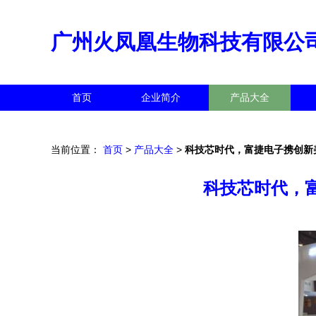
广州火凤凰生物科技有限公
首页
企业简介
产品大全
当前位置：
首页
>
产品大全
>
科技芯时代，富捷电子携创新
科技芯时代，