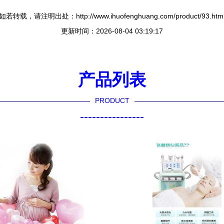
如若转载，请注明出处：http://www.ihuofenghuang.com/product/93.htm
更新时间：2026-08-04 03:19:17
产品列表
PRODUCT
----------------