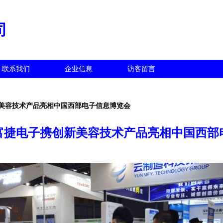
司
联系我们
企业信息
访客留言
美容技术产品亮相中国西部电子信息博览会
富捷电子携创新美容技术产品亮相中国西部